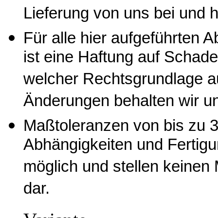
Lieferung von uns bei und 
Für alle hier aufgeführten
ist eine Haftung auf Schade
welcher Rechtsgrundlage a
Änderungen behalten wir un
Maßtoleranzen von bis zu 3
Abhängigkeiten und Fertig
möglich und stellen keine
dar.