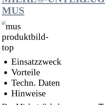
MUS
Einsatzzweck
Vorteile
Techn. Daten
Hinweise