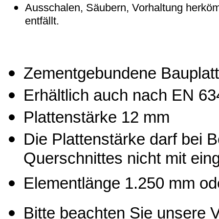
Ausschalen, Säubern, Vorhaltung herkö
entfällt.
Zementgebundene Bauplatt
Erhältlich auch nach EN 63
Plattenstärke 12 mm
Die Plattenstärke darf bei
Querschnittes nicht mit ei
Elementlänge 1.250 mm od
Bitte beachten Sie unsere V